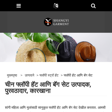
मुख्यपृष्ठ
>
उत्पादने
>
फ्लॉपी स्ट्रॉ हॅट
> फ्लॉपी हॅट आणि बॅग सेट
चीन फ्लॉपी हॅट आणि बॅग सेट उत्पादक,
पुरवठादार, कारखाना
शांगी महिला आणि मुलांसाठी सानुकूल फ्लॉपी हॅट आणि बॅग सेट देखील करतात. आमची