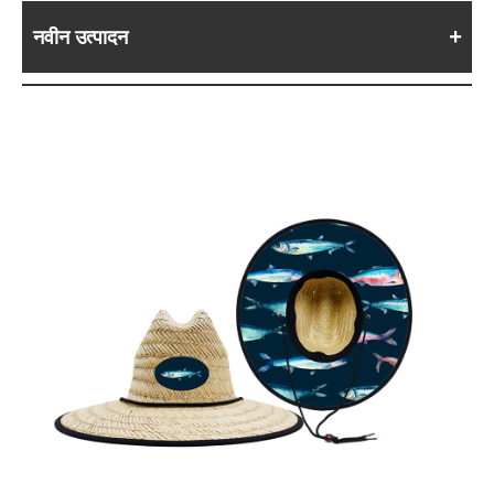
नवीन उत्पादन