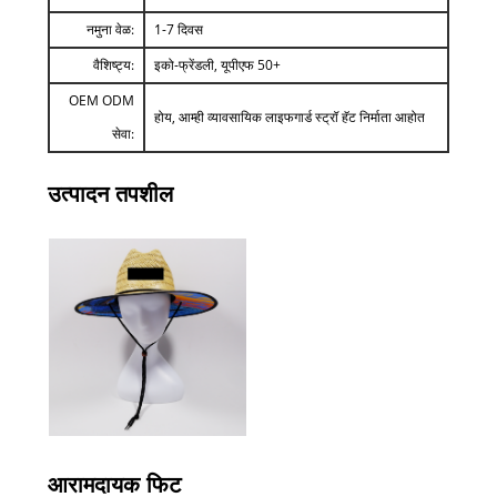
नमुना वेळ:
1-7 दिवस
वैशिष्ट्य:
इको-फ्रेंडली, यूपीएफ 50+
OEM ODM
होय, आम्ही व्यावसायिक लाइफगार्ड स्ट्रॉ हॅट निर्माता आहोत
सेवा:
उत्पादन तपशील
आरामदायक फिट