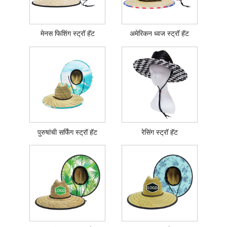
मेनस फिशिंग स्ट्रॉ हॅट
अमेरिकन ध्वज स्ट्रॉ हॅट
पुरुषांची सर्फिंग स्ट्रॉ हॅट
रेसिंग स्ट्रॉ हॅट