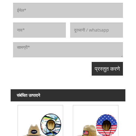
संबंधित उत्पादने