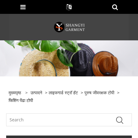
मुख्यपृष्ठ
>
उत्पादने
>
लाइफगार्ड स्ट्रॉ हॅट
>
पुरुष जीवरक्षक टोपी
>
फिशिंग पेंढा टोपी