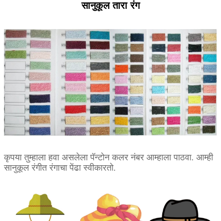
सानुकूल तारा रंग
कृपया तुम्हाला हवा असलेला पॅन्टोन कलर नंबर आम्हाला पाठवा. आम्ही
सानुकूल रंगीत रंगाचा पेंढा स्वीकारतो.