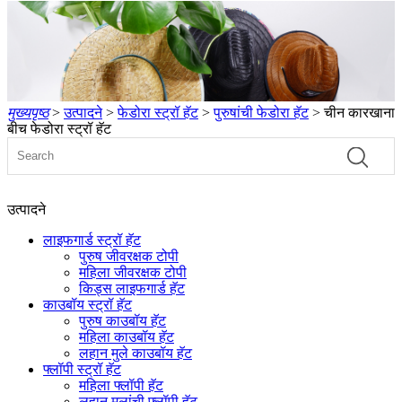
मुख्यपृष्ठ
>
उत्पादने
>
फेडोरा स्ट्रॉ हॅट
>
पुरुषांची फेडोरा हॅट
> चीन कारखाना
बीच फेडोरा स्ट्रॉ हॅट
उत्पादने
लाइफगार्ड स्ट्रॉ हॅट
पुरुष जीवरक्षक टोपी
महिला जीवरक्षक टोपी
किड्स लाइफगार्ड हॅट
काउबॉय स्ट्रॉ हॅट
पुरुष काउबॉय हॅट
महिला काउबॉय हॅट
लहान मुले काउबॉय हॅट
फ्लॉपी स्ट्रॉ हॅट
महिला फ्लॉपी हॅट
लहान मुलांची फ्लॉपी हॅट